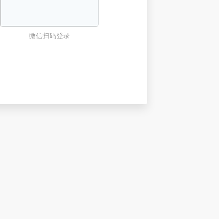
微信扫码登录