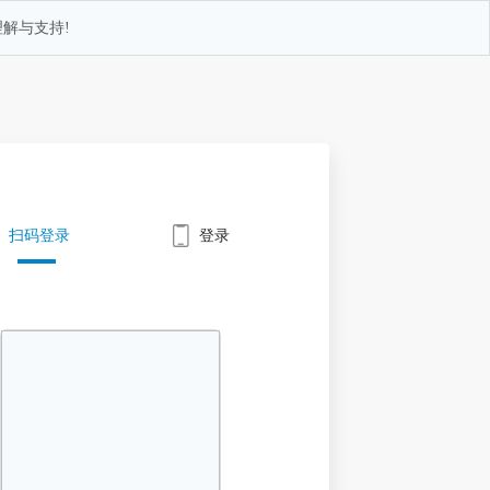
解与支持!
扫码登录
登录