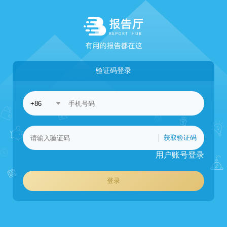
验证码登录
获取验证码
用户账号登录
登录