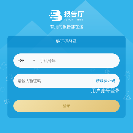
验证码登录
获取验证码
用户账号登录
登录