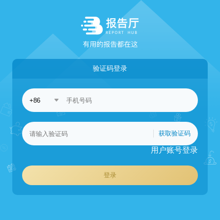
验证码登录
获取验证码
用户账号登录
登录