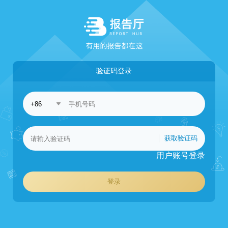
验证码登录
获取验证码
用户账号登录
登录