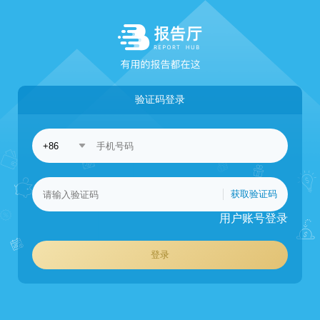
验证码登录
获取验证码
用户账号登录
登录