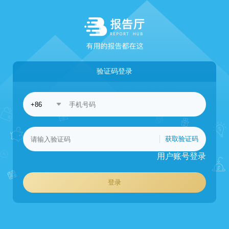
验证码登录
获取验证码
用户账号登录
登录