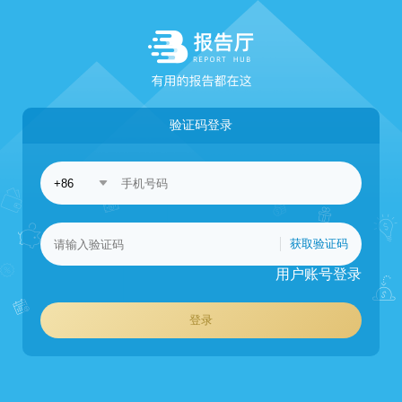
验证码登录
获取验证码
用户账号登录
登录