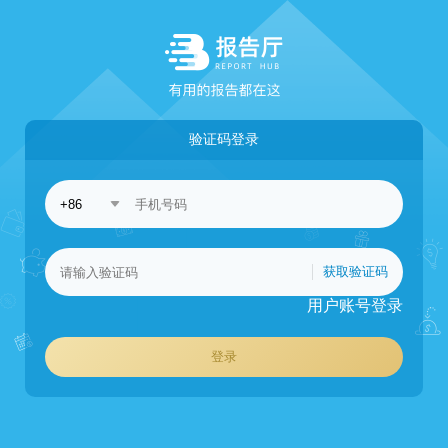
验证码登录
获取验证码
用户账号登录
登录