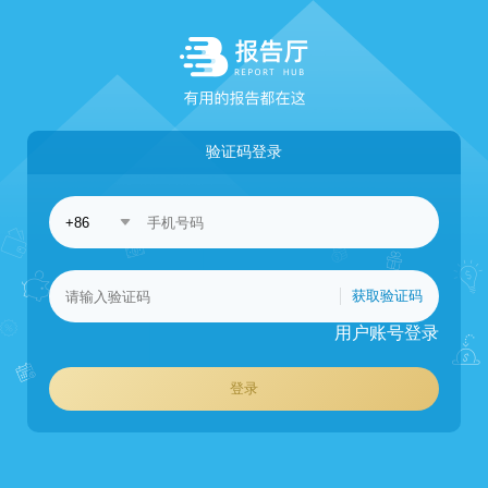
验证码登录
获取验证码
用户账号登录
登录