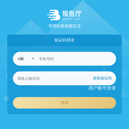
验证码登录
获取验证码
用户账号登录
登录