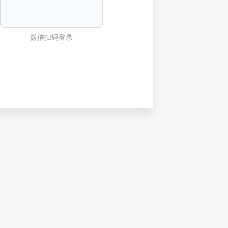
微信扫码登录