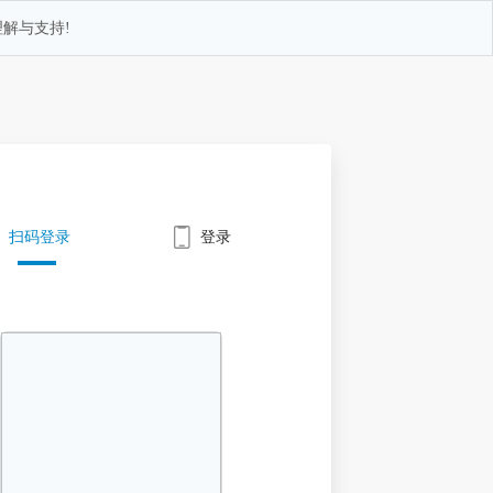
解与支持!
扫码登录
登录