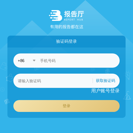
验证码登录
获取验证码
用户账号登录
登录