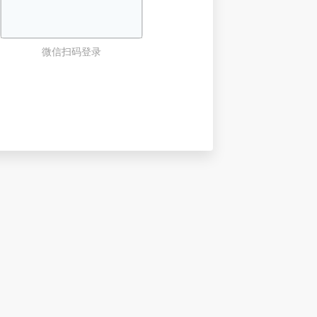
微信扫码登录