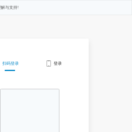
解与支持!
扫码登录
登录