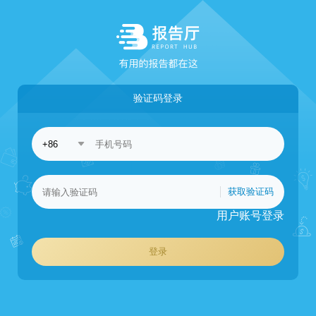
验证码登录
获取验证码
用户账号登录
登录