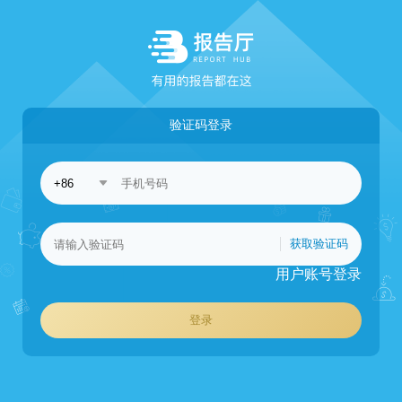
验证码登录
获取验证码
用户账号登录
登录