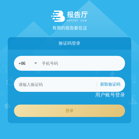
验证码登录
获取验证码
用户账号登录
登录