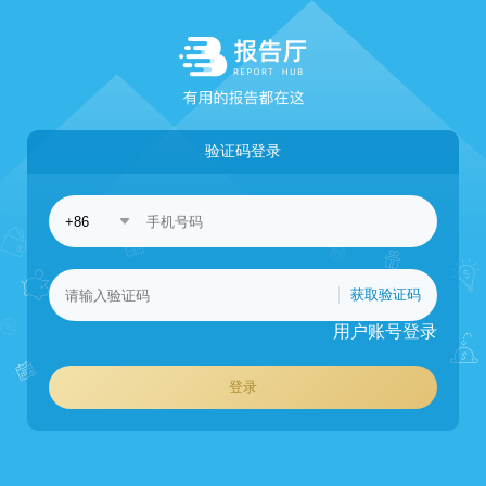
验证码登录
获取验证码
用户账号登录
登录