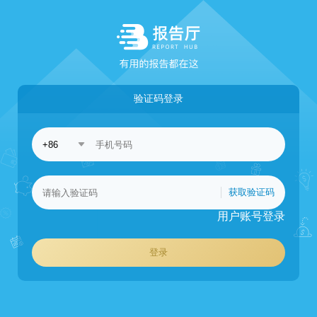
验证码登录
获取验证码
用户账号登录
登录