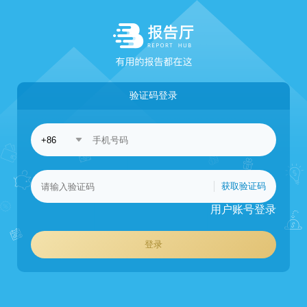
验证码登录
获取验证码
用户账号登录
登录