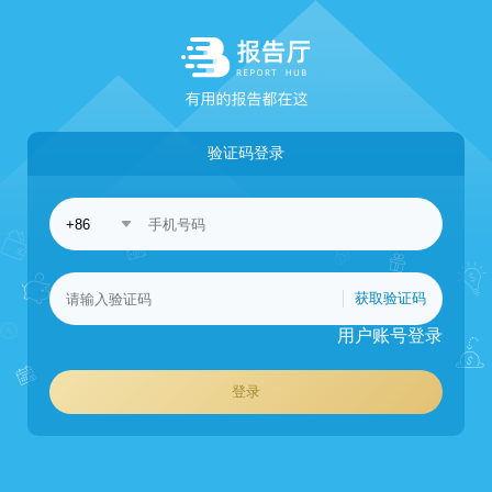
验证码登录
获取验证码
用户账号登录
登录