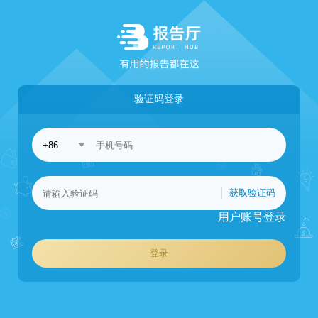
验证码登录
获取验证码
用户账号登录
登录