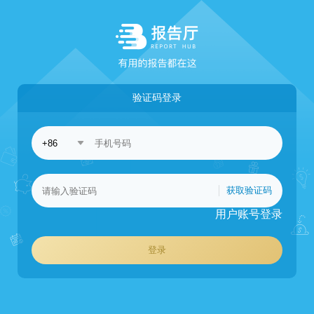
验证码登录
获取验证码
用户账号登录
登录