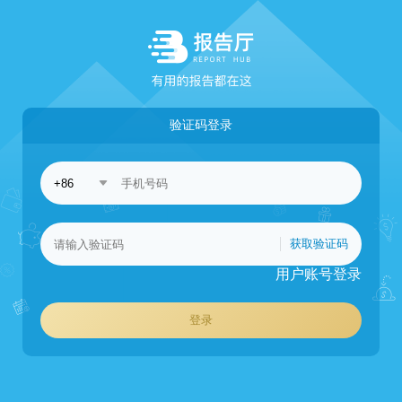
验证码登录
获取验证码
用户账号登录
登录