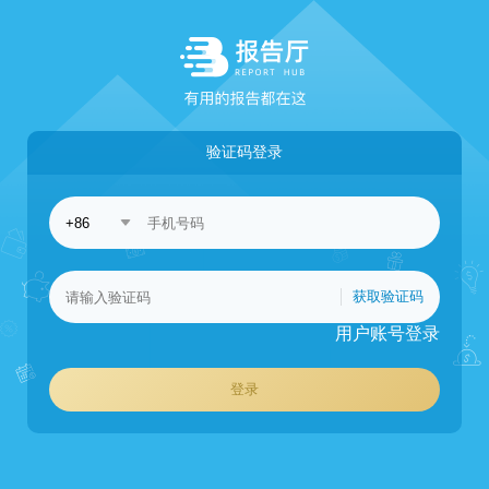
验证码登录
获取验证码
用户账号登录
登录