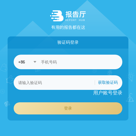
验证码登录
获取验证码
用户账号登录
登录