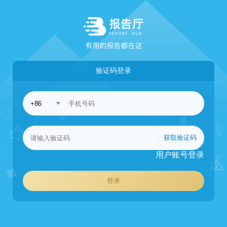
验证码登录
获取验证码
用户账号登录
登录