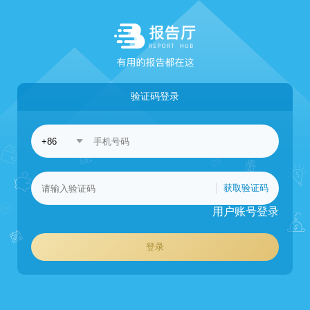
验证码登录
获取验证码
用户账号登录
登录