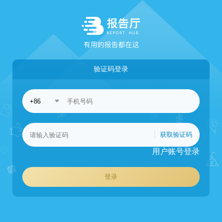
验证码登录
获取验证码
用户账号登录
登录