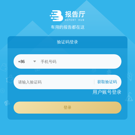
验证码登录
获取验证码
用户账号登录
登录