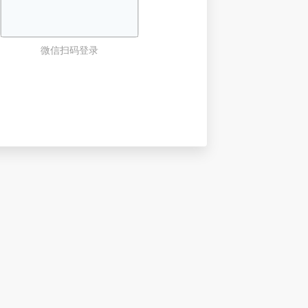
微信扫码登录