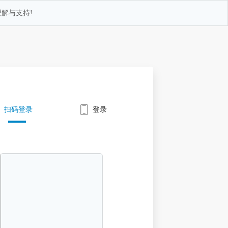
解与支持!
扫码登录
登录