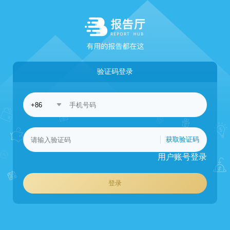
验证码登录
获取验证码
用户账号登录
登录