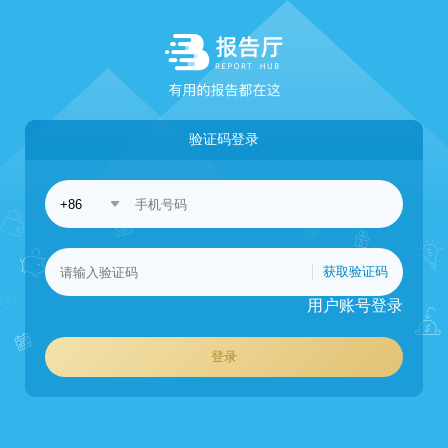
验证码登录
获取验证码
用户账号登录
登录