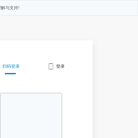
解与支持!
扫码登录
登录