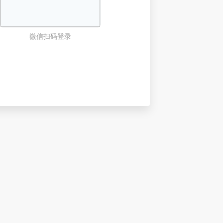
微信扫码登录