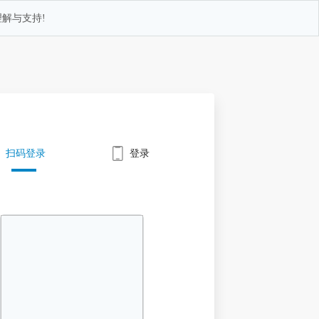
解与支持!
扫码登录
登录