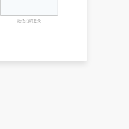
微信扫码登录