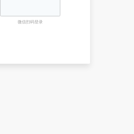
微信扫码登录