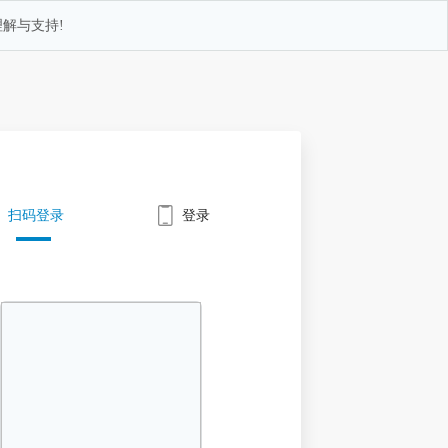
解与支持!
扫码登录
登录