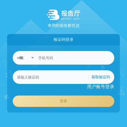
验证码登录
获取验证码
用户账号登录
登录