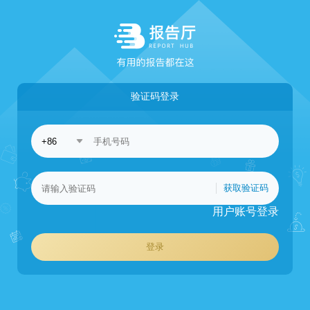
验证码登录
获取验证码
用户账号登录
登录