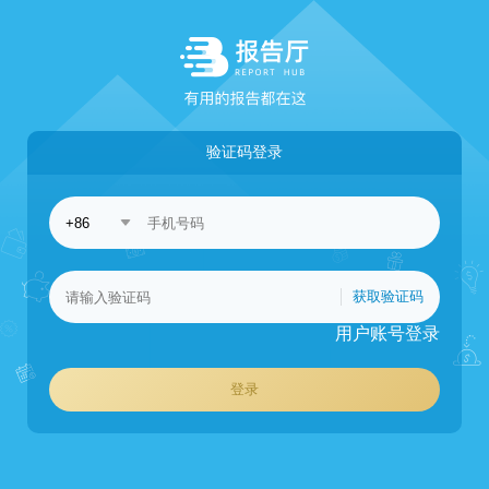
验证码登录
获取验证码
用户账号登录
登录