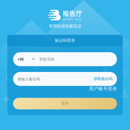
验证码登录
获取验证码
用户账号登录
登录