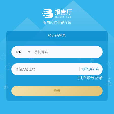
验证码登录
获取验证码
用户账号登录
登录