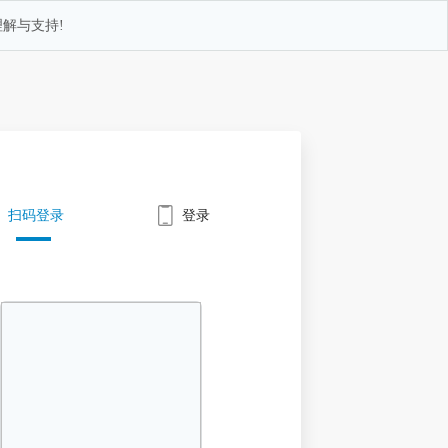
解与支持!
扫码登录
登录