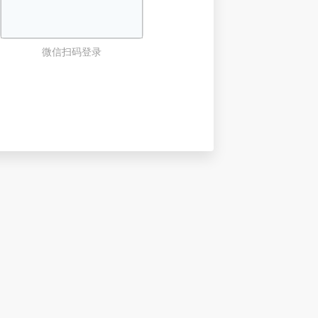
微信扫码登录