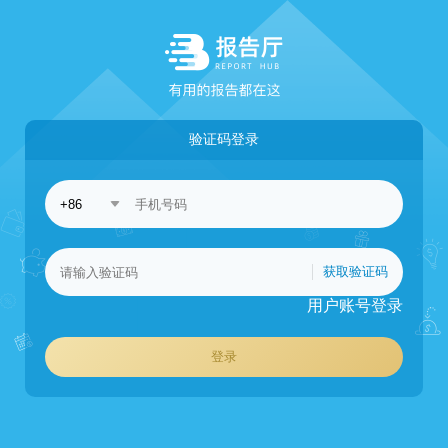
验证码登录
获取验证码
用户账号登录
登录