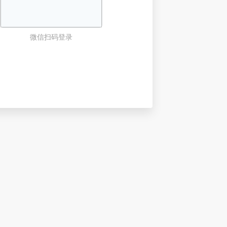
微信扫码登录