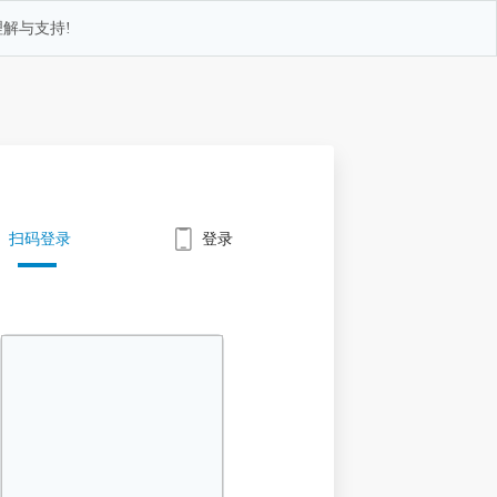
解与支持!
扫码登录
登录