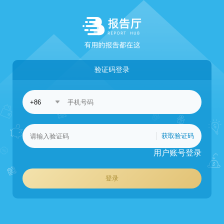
验证码登录
获取验证码
用户账号登录
登录