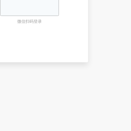
微信扫码登录