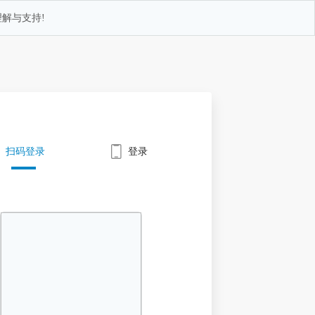
解与支持!
扫码登录
登录