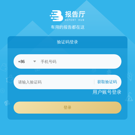
验证码登录
获取验证码
用户账号登录
登录