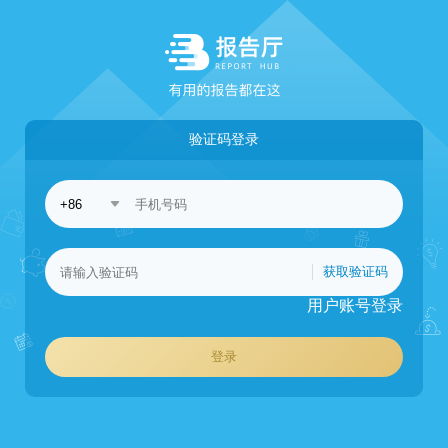
验证码登录
获取验证码
用户账号登录
登录