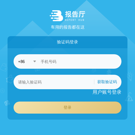
验证码登录
获取验证码
用户账号登录
登录