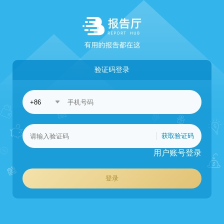
验证码登录
获取验证码
用户账号登录
登录